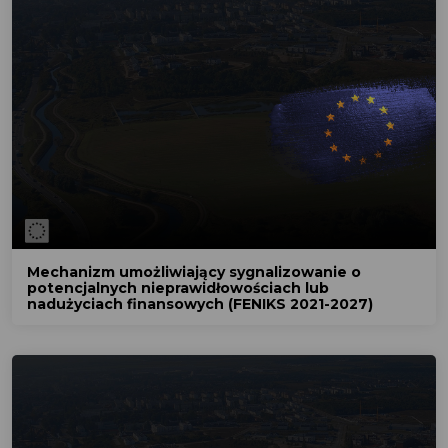
Mechanizm umożliwiający sygnalizowanie o
potencjalnych nieprawidłowościach lub
nadużyciach finansowych (FENIKS 2021-2027)