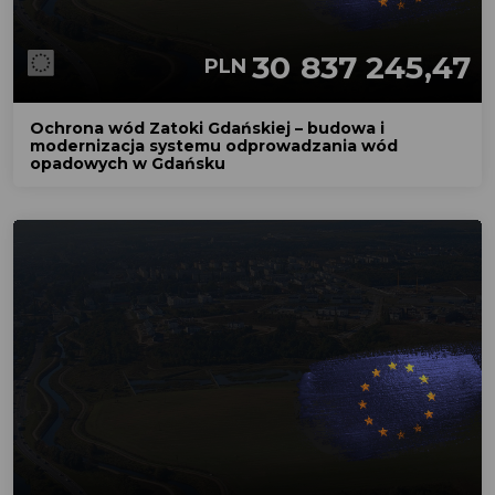
30 837 245,47
PLN
Ochrona wód Zatoki Gdańskiej – budowa i
modernizacja systemu odprowadzania wód
opadowych w Gdańsku