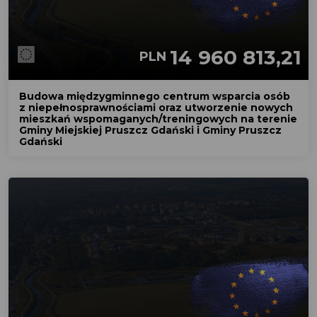
14 960 813,21
PLN
Budowa międzygminnego centrum wsparcia osób
z niepełnosprawnościami oraz utworzenie nowych
mieszkań wspomaganych/treningowych na terenie
Gminy Miejskiej Pruszcz Gdański i Gminy Pruszcz
Gdański