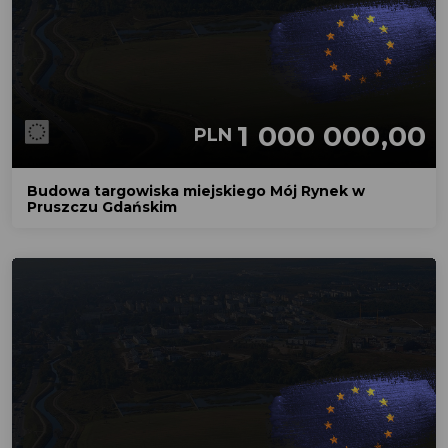
1 000 000,00
PLN
Budowa targowiska miejskiego Mój Rynek w
Pruszczu Gdańskim