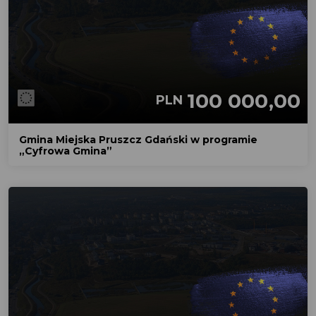
100 000,00
PLN
Gmina Miejska Pruszcz Gdański w programie
„Cyfrowa Gmina”