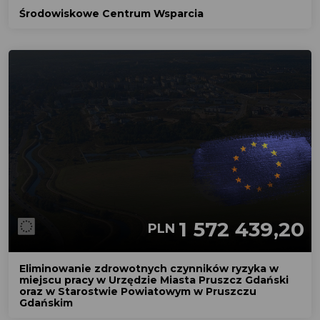
Środowiskowe Centrum Wsparcia
1 572 439,20
PLN
Eliminowanie zdrowotnych czynników ryzyka w
miejscu pracy w Urzędzie Miasta Pruszcz Gdański
oraz w Starostwie Powiatowym w Pruszczu
Gdańskim