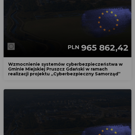
965 862,42
PLN
Wzmocnienie systemów cyberbezpieczeństwa w
Gminie Miejskiej Pruszcz Gdański w ramach
realizacji projektu „Cyberbezpieczny Samorząd”