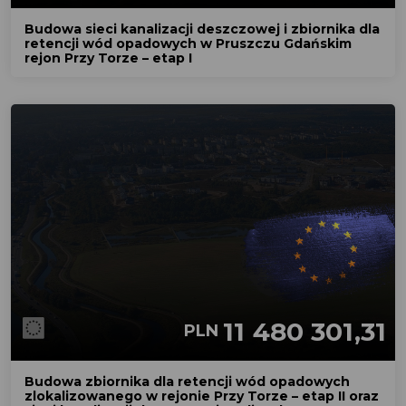
Budowa sieci kanalizacji deszczowej i zbiornika dla
retencji wód opadowych w Pruszczu Gdańskim
rejon Przy Torze – etap I
11 480 301,31
PLN
Budowa zbiornika dla retencji wód opadowych
zlokalizowanego w rejonie Przy Torze – etap II oraz