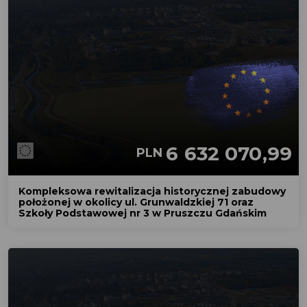
6 632 070,99
PLN
Kompleksowa rewitalizacja historycznej zabudowy
położonej w okolicy ul. Grunwaldzkiej 71 oraz
Szkoły Podstawowej nr 3 w Pruszczu Gdańskim