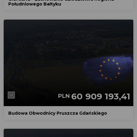
Południowego Bałtyku
60 909 193,41
PLN
Budowa Obwodnicy Pruszcza Gdańskiego