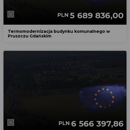
5 689 836,00
PLN
Termomodernizacja budynku komunalnego w
Pruszczu Gdańskim
6 566 397,86
PLN