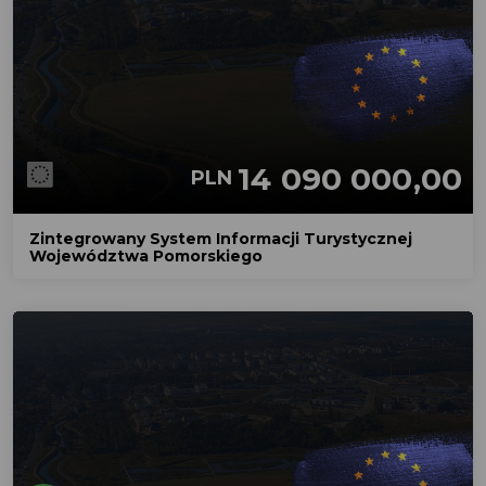
14 090 000,00
PLN
Zintegrowany System Informacji Turystycznej
Województwa Pomorskiego