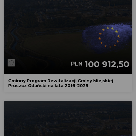
100 912,50
PLN
Gminny Program Rewitalizacji Gminy Miejskiej
Pruszcz Gdański na lata 2016-2025