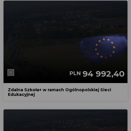
94 992,40
PLN
Zdalna Szkoła+ w ramach Ogólnopolskiej Sieci
Edukacyjnej