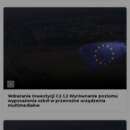
Wdrażanie inwestycji C2.1.2 Wyrównanie poziomu
wyposażenia szkół w przenośne urządzenia
multimedialne