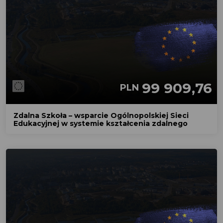
99 909,76
PLN
Zdalna Szkoła – wsparcie Ogólnopolskiej Sieci
Edukacyjnej w systemie kształcenia zdalnego