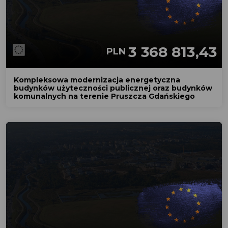
3 368 813,43
PLN
Kompleksowa modernizacja energetyczna
budynków użyteczności publicznej oraz budynków
komunalnych na terenie Pruszcza Gdańskiego