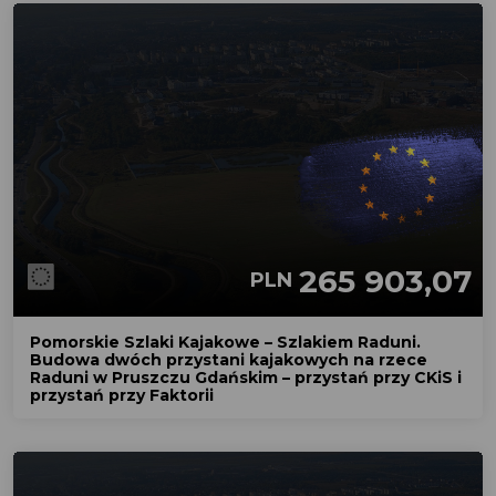
265 903,07
PLN
Pomorskie Szlaki Kajakowe – Szlakiem Raduni.
Budowa dwóch przystani kajakowych na rzece
Raduni w Pruszczu Gdańskim – przystań przy CKiS i
przystań przy Faktorii