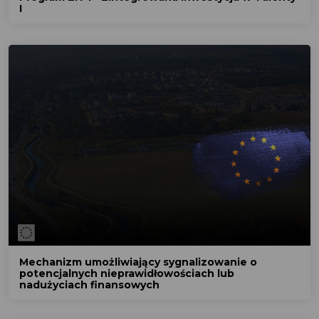
I
Mechanizm umożliwiający sygnalizowanie o
potencjalnych nieprawidłowościach lub
nadużyciach finansowych