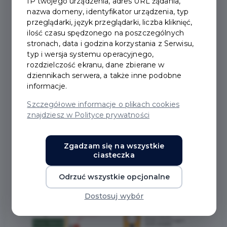
IP twojego urządzenia, adres URL żądania,
2021-05-16
nazwa domeny, identyfikator urządzenia, typ
przeglądarki, język przeglądarki, liczba kliknięć,
PODRÓŻUJEMY
ilość czasu spędzonego na poszczególnych
stronach, data i godzina korzystania z Serwisu,
SZYBCIEJ DZIĘKI UNII
typ i wersja systemu operacyjnego,
rozdzielczość ekranu, dane zbierane w
EUROPEJSKIEJ
dziennikach serwera, a także inne podobne
informacje.
Szczegółowe informacje o plikach cookies
znajdziesz w Polityce prywatności
Zgadzam się na wszystkie
ciasteczka
Odrzuć wszystkie opcjonalne
Dostosuj wybór