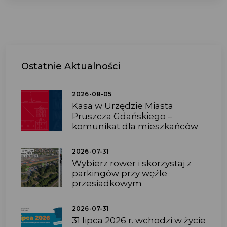
Ostatnie
Aktualności
2026-08-05
Kasa w Urzędzie Miasta
Pruszcza Gdańskiego –
komunikat dla mieszkańców
2026-07-31
Wybierz rower i skorzystaj z
parkingów przy węźle
przesiadkowym
2026-07-31
31 lipca 2026 r. wchodzi w życie