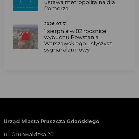
ustawa metropolitalna dla
Pomorza
2026-07-31
1 sierpnia w 82 rocznicę
wybuchu Powstania
Warszawskiego usłyszysz
sygnał alarmowy
Urząd Miasta Pruszcza Gdańskiego
ul. Grunwaldzka 20