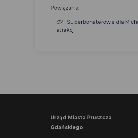
Powiązania:
Superbohaterowie dla Michał
atrakcji
Urząd Miasta Pruszcza
Gdańskiego