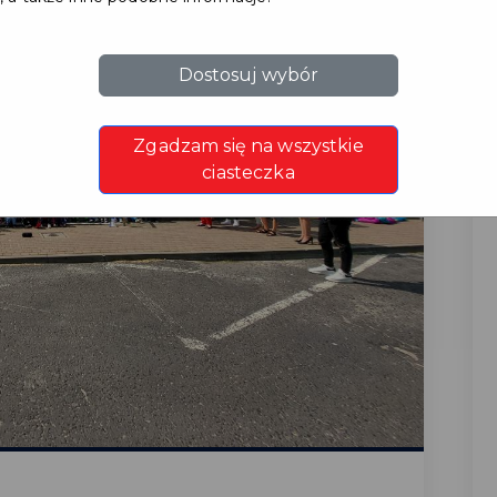
Dostosuj wybór
Zgadzam się na wszystkie
ciasteczka