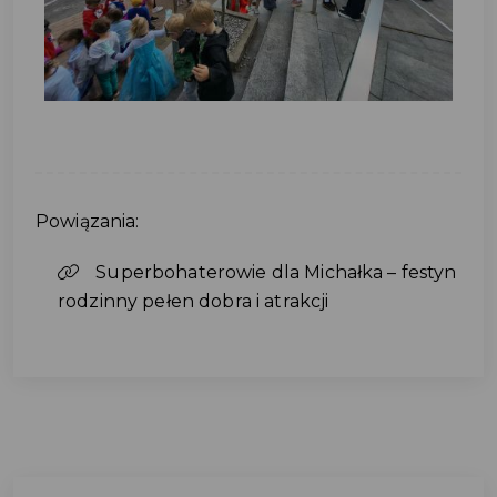
Powiązania:
Superbohaterowie dla Michałka – festyn
rodzinny pełen dobra i atrakcji