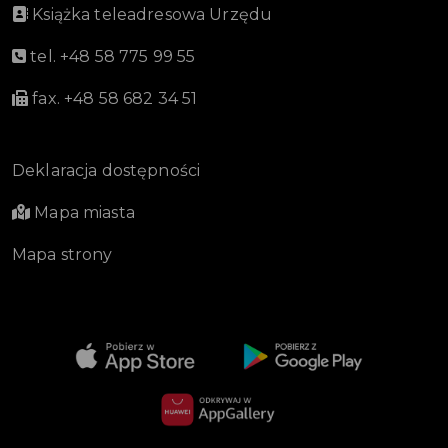
Książka teleadresowa Urzędu
tel. +48 58 775 99 55
fax. +48 58 682 34 51
Deklaracja dostępności
Mapa miasta
Mapa strony