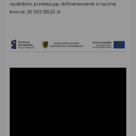
wydatków, przekazując dofinansowanie w łącznej
kwocie: 26 002 555,53 zł.