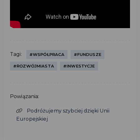
Tagi:
#WSPÓŁPRACA
#FUNDUSZE
#ROZWÓJMIASTA
#INWESTYCJE
Powiązania:
Podróżujemy szybciej dzięki Unii
Europejskiej