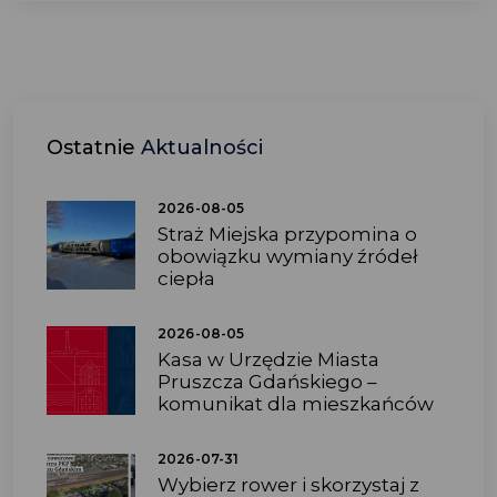
Ostatnie
Aktualności
2026-08-05
Straż Miejska przypomina o
obowiązku wymiany źródeł
ciepła
2026-08-05
Kasa w Urzędzie Miasta
Pruszcza Gdańskiego –
komunikat dla mieszkańców
2026-07-31
Wybierz rower i skorzystaj z