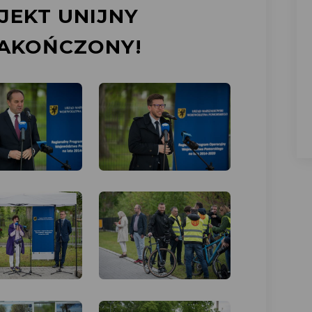
JEKT UNIJNY
ZAKOŃCZONY!