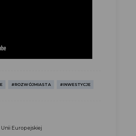
E
#ROZWÓJMIASTA
#INWESTYCJE
Unii Europejskiej