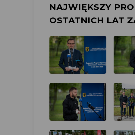
NAJWIĘKSZY PRO
OSTATNICH LAT 