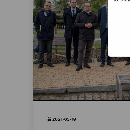
2021-05-18