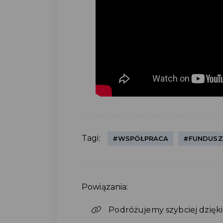
Tagi:
#WSPÓŁPRACA
#FUNDUSZ
Powiązania:
Podróżujemy szybciej dzięki 