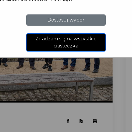
Dostosuj wybór
Zgadzam się na wszystkie
ciasteczka