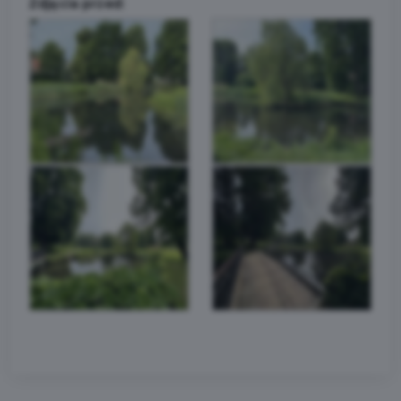
Zdjęcia przed: