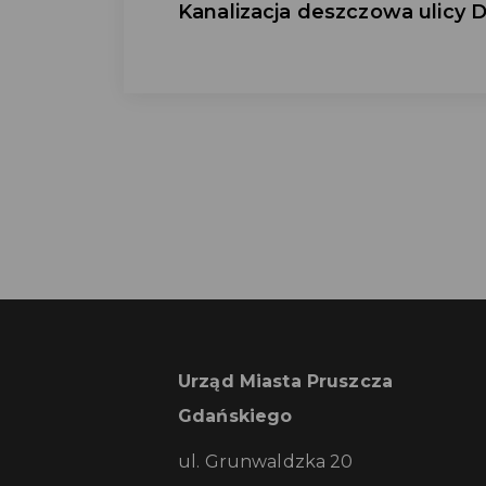
Kanalizacja deszczowa ulicy
Urząd Miasta Pruszcza
Gdańskiego
ul. Grunwaldzka 20