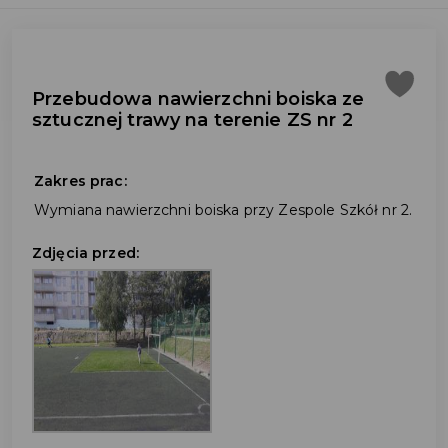
Przebudowa nawierzchni boiska ze
sztucznej trawy na terenie ZS nr 2
Zakres prac:
Wymiana nawierzchni boiska przy Zespole Szkół nr 2.
Zdjęcia przed: