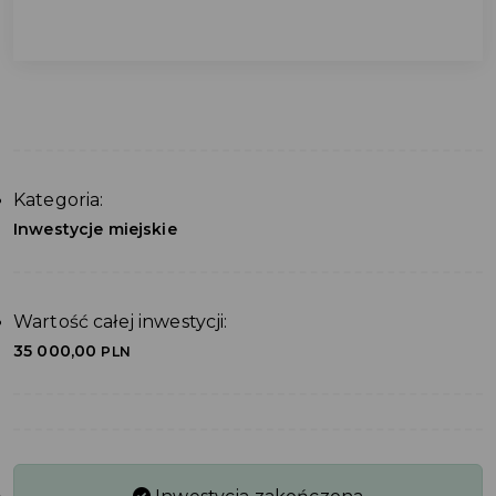
Kategoria:
Inwestycje miejskie
Wartość całej inwestycji:
35 000,00
PLN