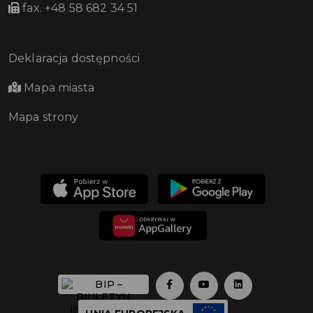
fax. +48 58 682 34 51
Deklaracja dostępności
Mapa miasta
Mapa strony