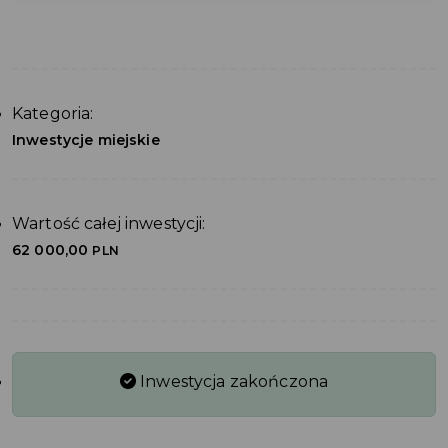
Kategoria:
Inwestycje miejskie
Wartość całej inwestycji:
62 000,00
PLN
Inwestycja zakończona