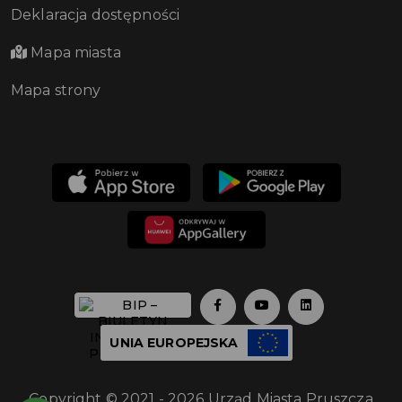
Deklaracja dostępności
Mapa miasta
Mapa strony
UNIA EUROPEJSKA
Copyright © 2021 - 2026 Urząd Miasta Pruszcza