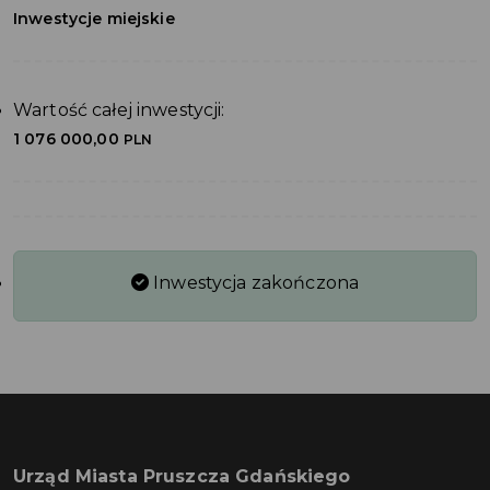
Inwestycje miejskie
Wartość całej inwestycji:
1 076 000,00
PLN
Inwestycja zakończona
Urząd Miasta Pruszcza Gdańskiego