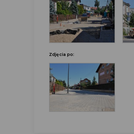
Zdjęcia po: