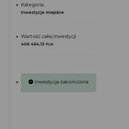
Kategoria:
Inwestycje miejskie
Wartość całej inwestycji:
406 464,13
PLN
Inwestycja zakończona