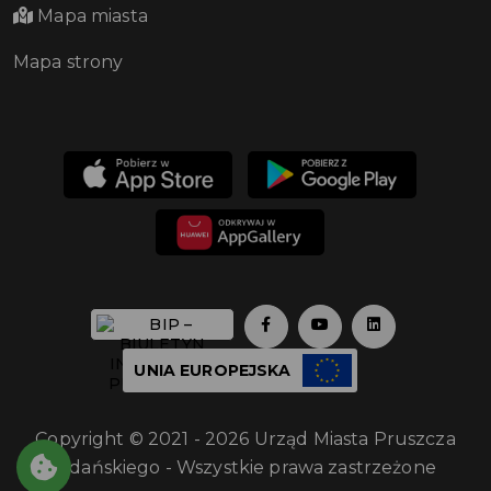
Mapa miasta
Mapa strony
UNIA EUROPEJSKA
Copyright © 2021 - 2026 Urząd Miasta Pruszcza
Gdańskiego - Wszystkie prawa zastrzeżone