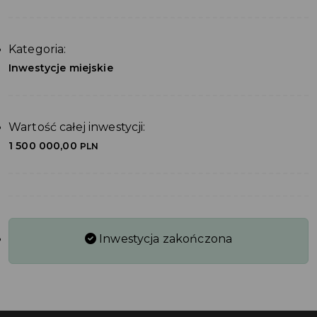
Kategoria:
Inwestycje miejskie
Wartość całej inwestycji:
1 500 000,00
PLN
Inwestycja zakończona