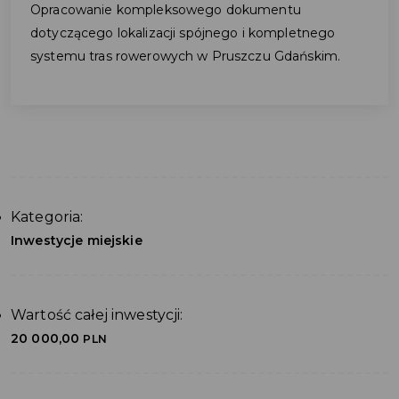
Opracowanie kompleksowego dokumentu
dotyczącego lokalizacji spójnego i kompletnego
systemu tras rowerowych w Pruszczu Gdańskim.
Kategoria:
Inwestycje miejskie
Wartość całej inwestycji:
20 000,00
PLN