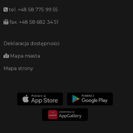
tel. +48 58 775 99 55
fax. +48 58 682 34 51
Deklaracja dostępności
Mapa miasta
Mapa strony