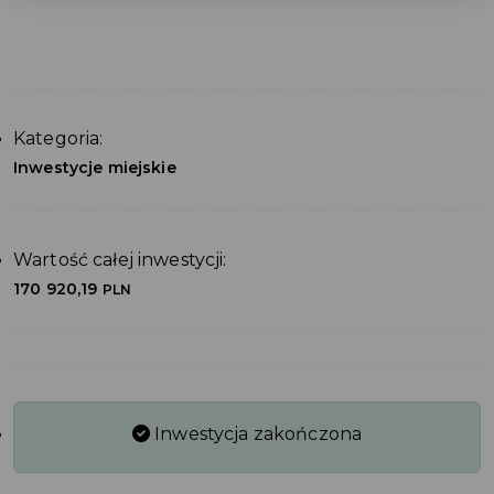
Kategoria:
Inwestycje miejskie
Wartość całej inwestycji:
170 920,19
PLN
Inwestycja zakończona