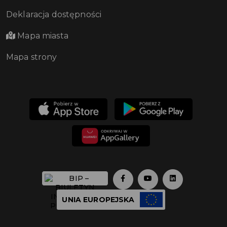
Deklaracja dostępności
Mapa miasta
Mapa strony
UNIA EUROPEJSKA