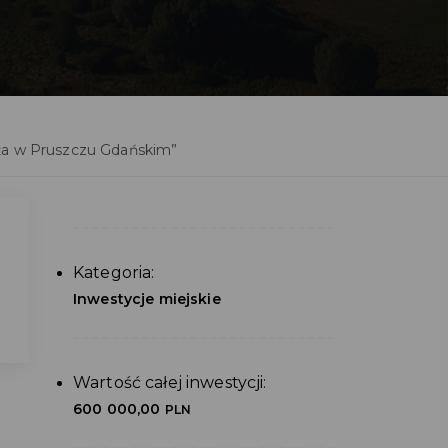
ża w Pruszczu Gdańskim”
Kategoria:
Inwestycje miejskie
Wartość całej inwestycji:
600 000,00
PLN