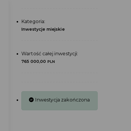
Kategoria:
Inwestycje miejskie
Wartość całej inwestycji:
765 000,00
PLN
Inwestycja zakończona