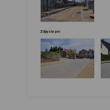
Zdjęcia po: