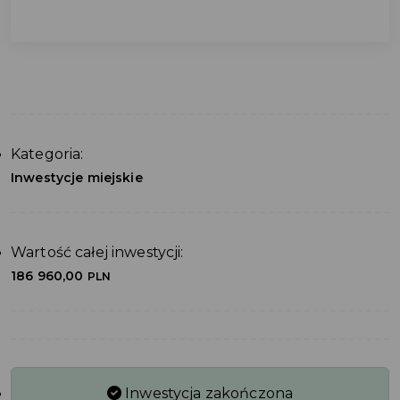
Kategoria:
Inwestycje miejskie
Wartość całej inwestycji:
186 960,00
PLN
Inwestycja zakończona