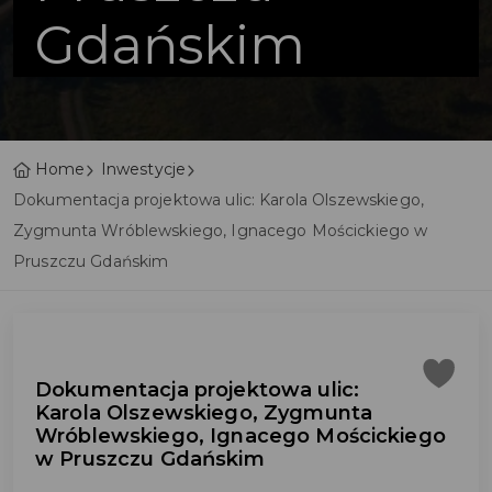
Gdańskim
Home
Inwestycje
Dokumentacja projektowa ulic: Karola Olszewskiego,
Zygmunta Wróblewskiego, Ignacego Mościckiego w
Pruszczu Gdańskim
Dokumentacja projektowa ulic:
Karola Olszewskiego, Zygmunta
Wróblewskiego, Ignacego Mościckiego
w Pruszczu Gdańskim