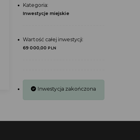
Kategoria:
Inwestycje miejskie
Wartość całej inwestycji:
69 000,00
PLN
Inwestycja zakończona