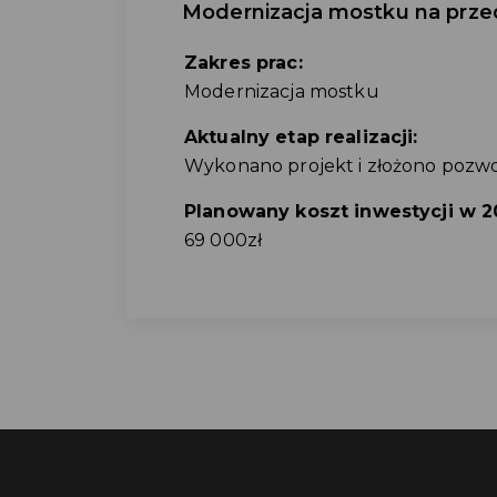
Modernizacja mostku na przed
Zakres prac:
Modernizacja mostku
Aktualny etap realizacji:
Wykonano projekt i złożono pozw
Planowany koszt inwestycji w 2
69 000zł