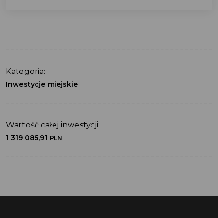
Kategoria:
Inwestycje miejskie
Wartość całej inwestycji:
1 319 085,91
PLN