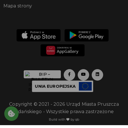
Mapa strony
UNIA EUROPEJSKA
Copyright © 2021 - 2026 Urząd Miasta Pruszcza
Gdańskiego - Wszystkie prawa zastrzeżone
Build with
by qb