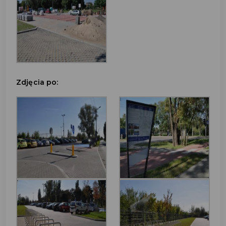
Zdjęcia po: