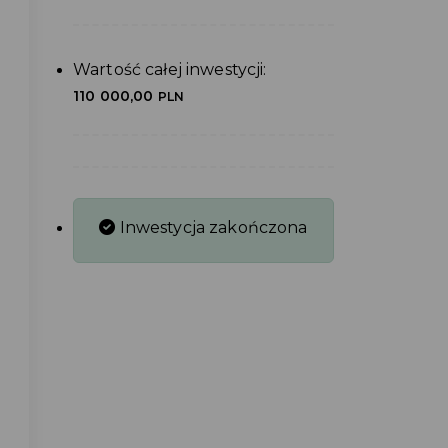
Wartość całej inwestycji:
110 000,00
PLN
Inwestycja zakończona