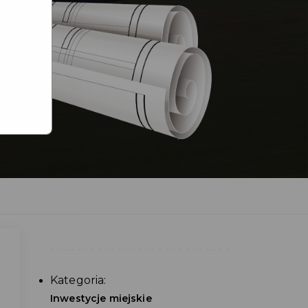
Kategoria:
Inwestycje miejskie