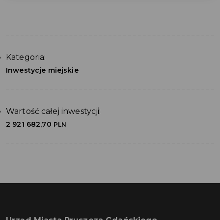
Kategoria:
Inwestycje miejskie
Wartość całej inwestycji:
2 921 682,70
PLN