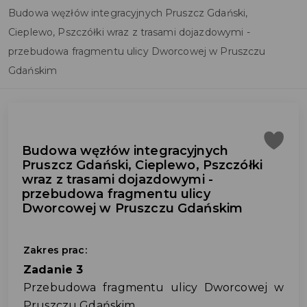
Budowa węzłów integracyjnych Pruszcz Gdański,
Cieplewo, Pszczółki wraz z trasami dojazdowymi -
przebudowa fragmentu ulicy Dworcowej w Pruszczu
Gdańskim
Budowa węzłów integracyjnych
Pruszcz Gdański, Cieplewo, Pszczółki
wraz z trasami dojazdowymi -
przebudowa fragmentu ulicy
Dworcowej w Pruszczu Gdańskim
Zakres prac:
Zadanie 3
Przebudowa fragmentu ulicy Dworcowej w
Pruszczu Gdańskim