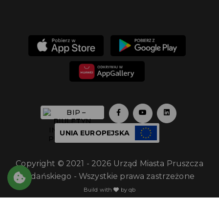
UNIA EUROPEJSKA
Copyright © 2021 - 2026 Urząd Miasta Pruszcza
Gdańskiego - Wszystkie prawa zastrzeżone
Build with
by qb