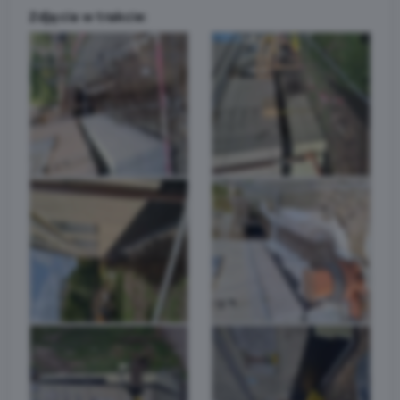
Zdjęcia w trakcie: