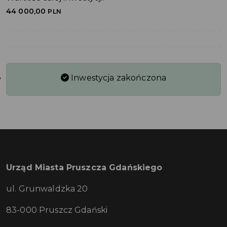
44 000,00
PLN
Inwestycja zakończona
Urząd Miasta Pruszcza Gdańskiego
ul. Grunwaldzka 20
83-000 Pruszcz Gdański