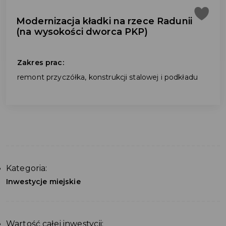
Modernizacja kładki na rzece Radunii
(na wysokości dworca PKP)
Zakres prac:
remont przyczółka, konstrukcji stalowej i podkładu
Kategoria:
Inwestycje miejskie
Wartość całej inwestycji: