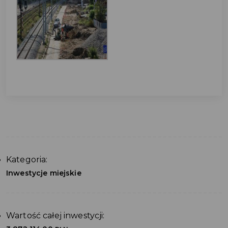
Kategoria:
Inwestycje miejskie
Wartość całej inwestycji: