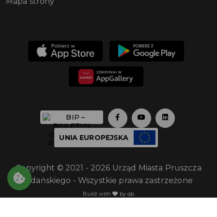
Mapa strony
UNIA EUROPEJSKA
Copyright © 2021 - 2026 Urząd Miasta Pruszcza
Gdańskiego - Wszystkie prawa zastrzeżone
Build with
by qb