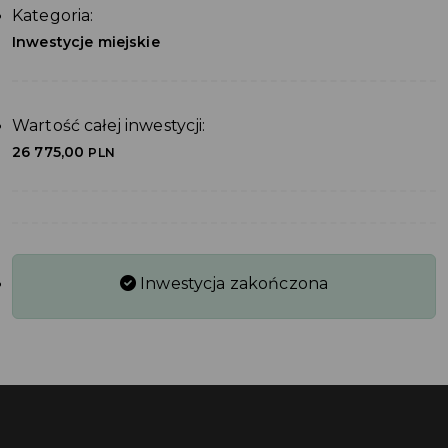
Kategoria:
Inwestycje miejskie
Wartość całej inwestycji:
26 775,00
PLN
Inwestycja zakończona