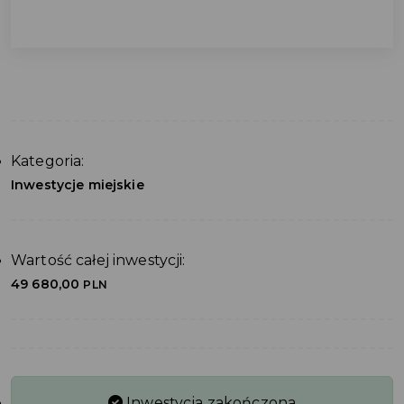
Kategoria:
Inwestycje miejskie
Wartość całej inwestycji:
49 680,00
PLN
Inwestycja zakończona