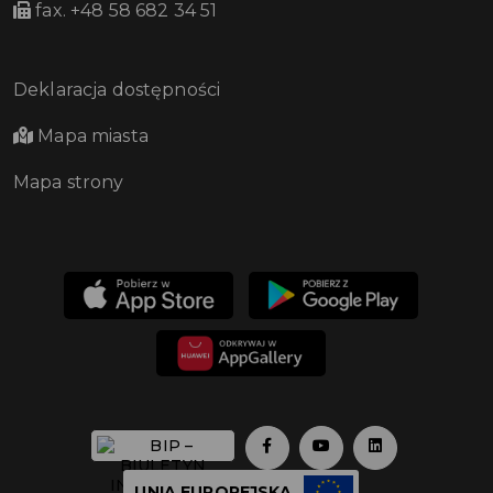
fax. +48 58 682 34 51
Deklaracja dostępności
Mapa miasta
Mapa strony
UNIA EUROPEJSKA