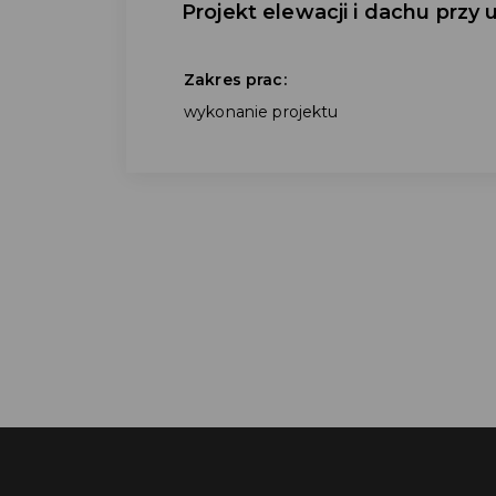
Projekt elewacji i dachu przy u
Zakres prac:
wykonanie projektu