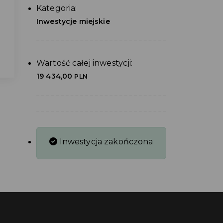
Kategoria:
Inwestycje miejskie
Wartość całej inwestycji:
19 434,00
PLN
Inwestycja zakończona