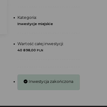
Kategoria:
Inwestycje miejskie
Wartość całej inwestycji:
40 898,00
PLN
Inwestycja zakończona