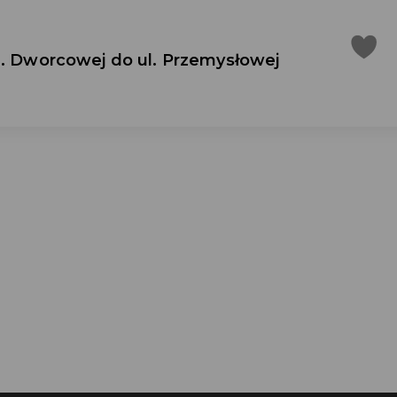
l. Dworcowej do ul. Przemysłowej