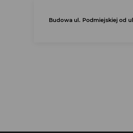
Budowa ul. Podmiejskiej od u