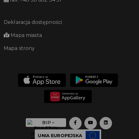
Deklaracja dostępności
Mapa miasta
Mapa strony
UNIA EUROPEJSKA