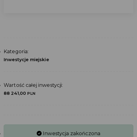
Kategoria:
Inwestycje miejskie
Wartość całej inwestycji:
88 241,00
PLN
Inwestycja zakończona