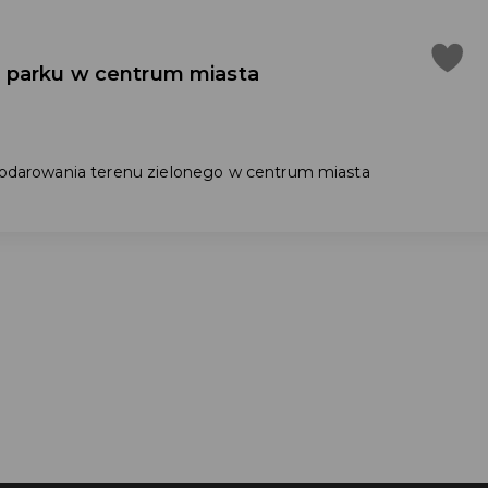
 parku w centrum miasta
spodarowania terenu zielonego w centrum miasta