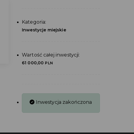
Kategoria:
Inwestycje miejskie
Wartość całej inwestycji:
61 000,00
PLN
Inwestycja zakończona