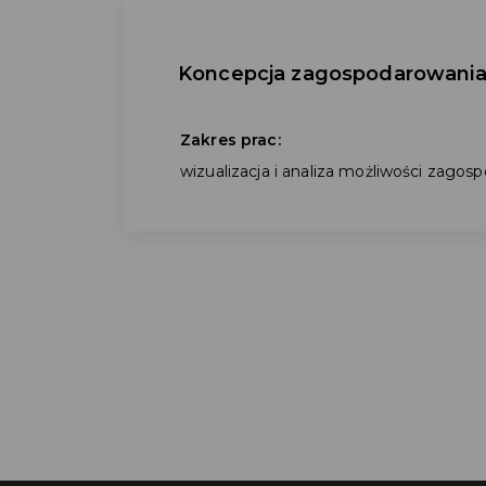
Koncepcja zagospodarowania
Zakres prac:
wizualizacja i analiza możliwości zago