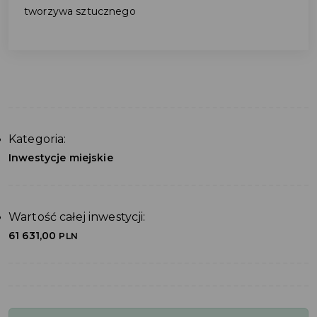
tworzywa sztucznego
Kategoria:
Inwestycje miejskie
Wartość całej inwestycji:
61 631,00
PLN