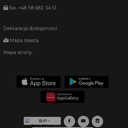
fax. +48 58 682 34 51
Deklaracja dostępności
Mapa miasta
Mapa strony