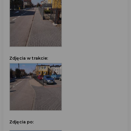
Zdjęcia w trakcie:
Zdjęcia po: