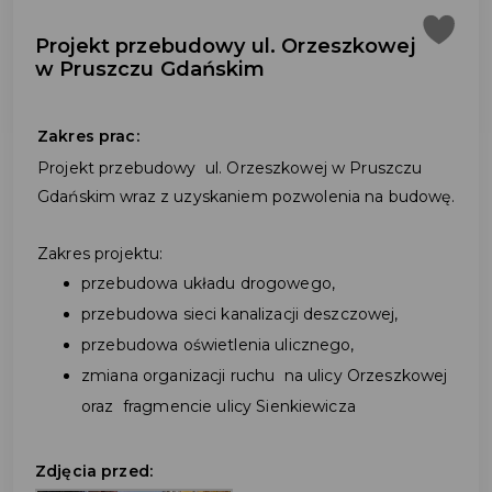
Projekt przebudowy ul. Orzeszkowej
w Pruszczu Gdańskim
Zakres prac:
Projekt przebudowy ul. Orzeszkowej w Pruszczu
Gdańskim wraz z uzyskaniem pozwolenia na budowę.
Zakres projektu:
przebudowa układu drogowego,
przebudowa sieci kanalizacji deszczowej,
przebudowa oświetlenia ulicznego,
zmiana organizacji ruchu na ulicy Orzeszkowej
oraz fragmencie ulicy Sienkiewicza
Zdjęcia przed: