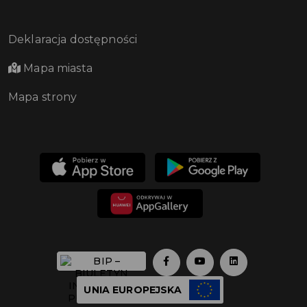
Deklaracja dostępności
Mapa miasta
Mapa strony
UNIA EUROPEJSKA