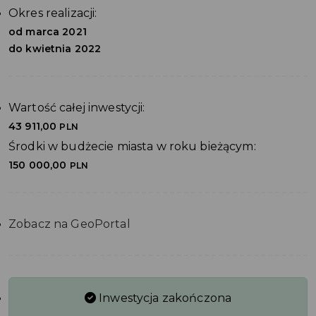
Okres realizacji:
od marca 2021
do kwietnia 2022
Wartość całej inwestycji:
43 911,00
PLN
Środki w budżecie miasta w roku bieżącym:
150 000,00
PLN
Zobacz na GeoPortal
Inwestycja zakończona