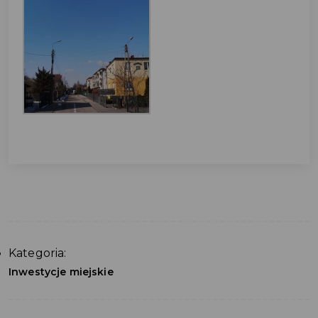
Kategoria:
Inwestycje miejskie