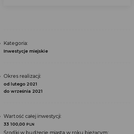
Kategoria:
Inwestycje miejskie
Okres realizacji:
od lutego 2021
do września 2021
Wartość całej inwestycji:
33 100,00
PLN
Środki w budżecie miasta w roku bieżącym: