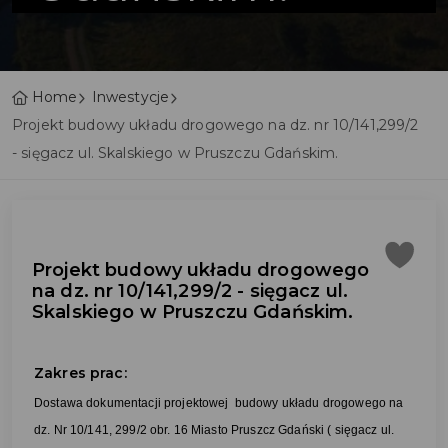
Home
Inwestycje
Projekt budowy układu drogowego na dz. nr 10/141,299/2
- sięgacz ul. Skalskiego w Pruszczu Gdańskim.
Projekt budowy układu drogowego
na dz. nr 10/141,299/2 - sięgacz ul.
Skalskiego w Pruszczu Gdańskim.
Zakres prac:
Dostawa dokumentacji projektowej budowy układu drogowego na
dz. Nr 10/141, 299/2 obr. 16 Miasto Pruszcz Gdański ( sięgacz ul.