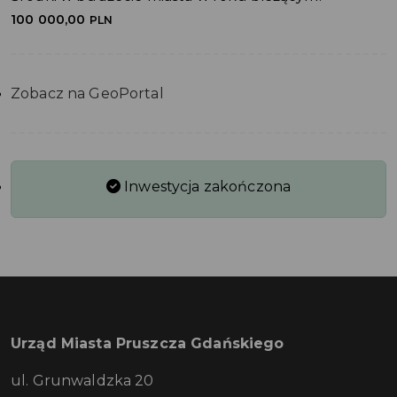
100 000,00
PLN
Zobacz na GeoPortal
Inwestycja zakończona
Urząd Miasta Pruszcza Gdańskiego
ul. Grunwaldzka 20