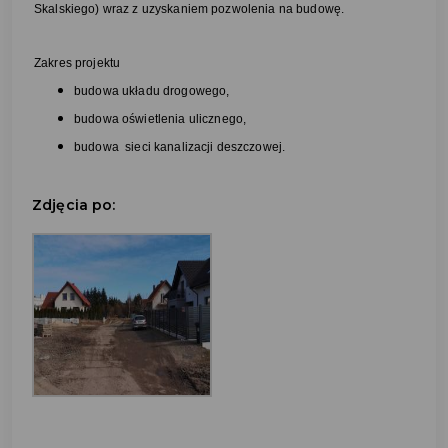
Skalskiego) wraz z uzyskaniem pozwolenia na budowę.
Zakres projektu
budowa układu drogowego,
budowa oświetlenia ulicznego,
budowa sieci kanalizacji deszczowej.
Zdjęcia po: