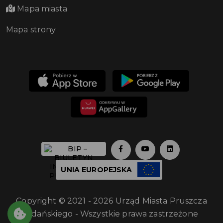
Mapa miasta
Mapa strony
UNIA EUROPEJSKA
Copyright © 2021 - 2026 Urząd Miasta Pruszcza
Gdańskiego - Wszystkie prawa zastrzeżone