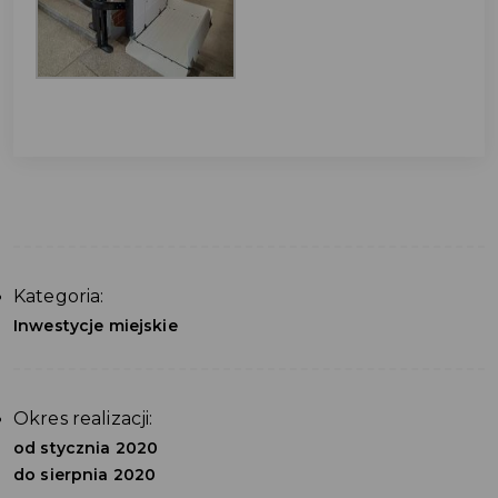
Kategoria:
Inwestycje miejskie
Okres realizacji:
od stycznia 2020
do sierpnia 2020