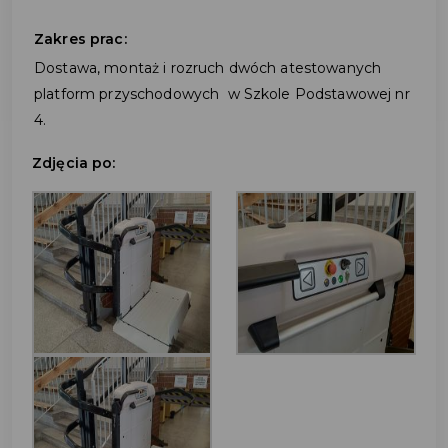
Zakres prac:
Dostawa, montaż i rozruch dwóch atestowanych
platform przyschodowych w Szkole Podstawowej nr
4.
Zdjęcia po: