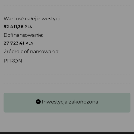
Wartość całej inwestycji:
92 411,36
PLN
Dofinansowanie:
27 723,41
PLN
Źródło dofinansowania:
PFRON
Inwestycja zakończona