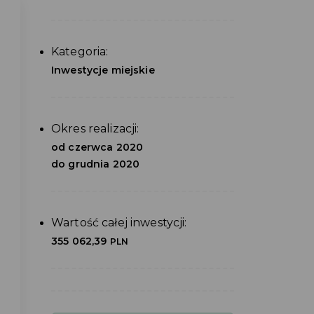
Kategoria:
Inwestycje miejskie
Okres realizacji:
od czerwca 2020
do grudnia 2020
Wartość całej inwestycji:
355 062,39
PLN