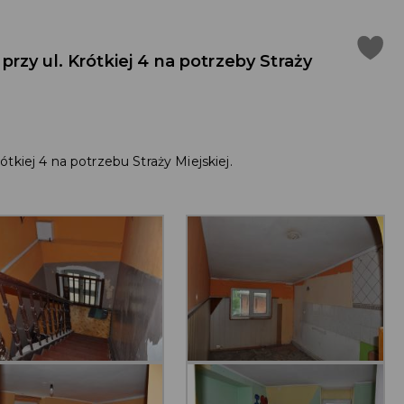
zy ul. Krótkiej 4 na potrzeby Straży
tkiej 4 na potrzebu Straży Miejskiej.