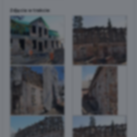
Zdjęcia w trakcie: