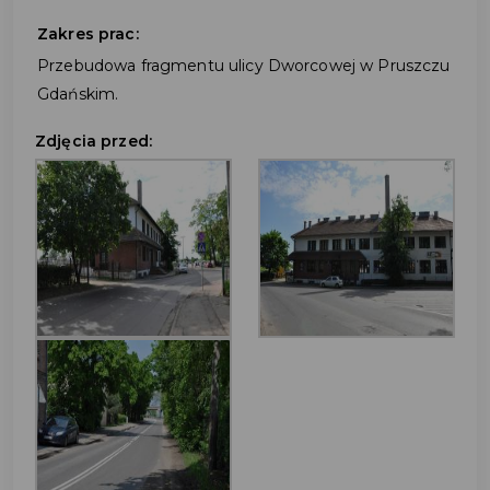
Zakres prac:
Przebudowa fragmentu ulicy Dworcowej w Pruszczu
Gdańskim.
Zdjęcia przed: