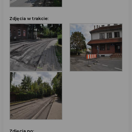
Zdjęcia w trakcie:
Zdjęcia po: