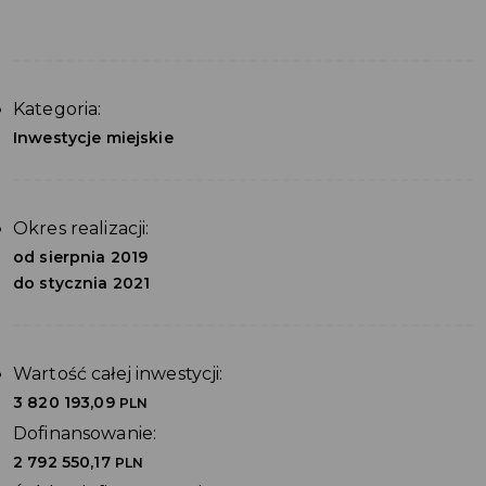
Kategoria:
Inwestycje miejskie
Okres realizacji:
od sierpnia 2019
do stycznia 2021
Wartość całej inwestycji:
3 820 193,09
PLN
Dofinansowanie:
2 792 550,17
PLN