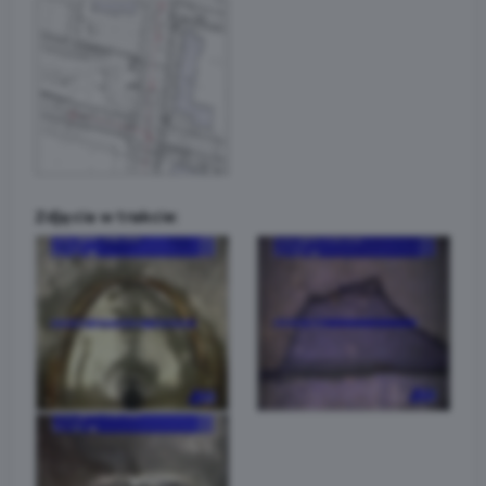
Zdjęcia w trakcie: