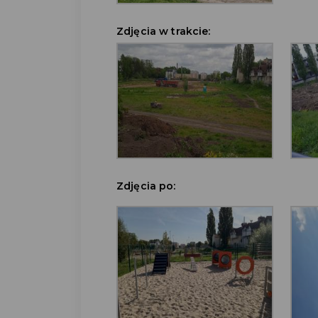
Zdjęcia w trakcie:
Zdjęcia po: