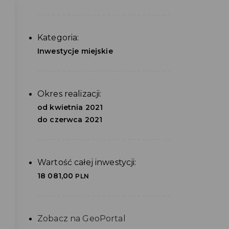
Kategoria:
Inwestycje miejskie
Okres realizacji:
od kwietnia 2021
do czerwca 2021
Wartość całej inwestycji:
18 081,00
PLN
Zobacz na GeoPortal