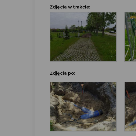
Zdjęcia w trakcie:
Zdjęcia po: