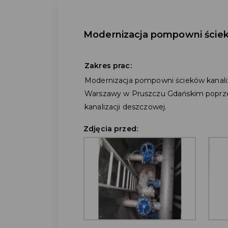
Modernizacja pompowni ściek
Zakres prac:
Modernizacja pompowni ścieków kanaliz
Warszawy w Pruszczu Gdańskim poprze
kanalizacji deszczowej.
Zdjęcia przed: