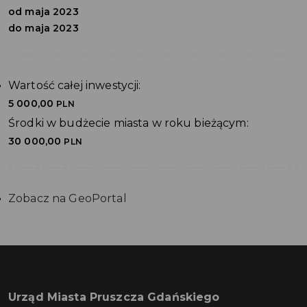
od maja 2023
do maja 2023
Wartość całej inwestycji:
5 000,00
PLN
Środki w budżecie miasta w roku bieżącym:
30 000,00
PLN
Zobacz na GeoPortal
Urząd Miasta Pruszcza Gdańskiego