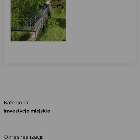
Kategoria:
Inwestycje miejskie
Okres realizacji: