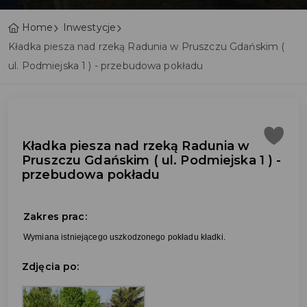
Home
Inwestycje
Kładka piesza nad rzeką Radunia w Pruszczu Gdańskim (
ul. Podmiejska 1 ) - przebudowa pokładu
Kładka piesza nad rzeką Radunia w
Pruszczu Gdańskim ( ul. Podmiejska 1 ) -
przebudowa pokładu
Zakres prac:
Wymiana istniejącego uszkodzonego pokładu kładki.
Zdjęcia po: