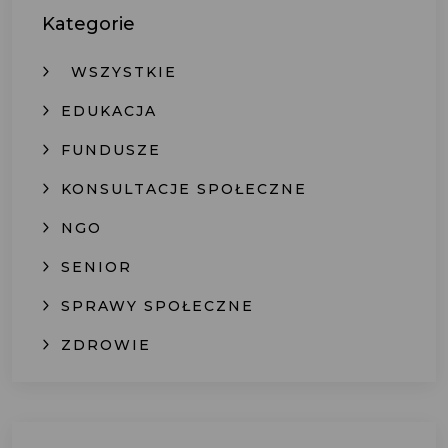
Kategorie
WSZYSTKIE
EDUKACJA
FUNDUSZE
KONSULTACJE SPOŁECZNE
NGO
SENIOR
SPRAWY SPOŁECZNE
ZDROWIE