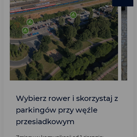
Wybierz rower i skorzystaj z
parkingów przy węźle
przesiadkowym