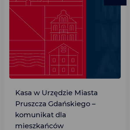
Kasa w Urzędzie Miasta
Pruszcza Gdańskiego –
komunikat dla
mieszkańców