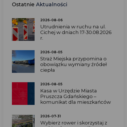
Ostatnie
Aktualności
2026-08-06
Utrudnienia w ruchu na ul.
Cichej w dniach 17-30.08.2026
r.
2026-08-05
Straż Miejska przypomina o
obowiązku wymiany źródeł
ciepła
2026-08-05
Kasa w Urzędzie Miasta
Pruszcza Gdańskiego –
komunikat dla mieszkańców
2026-07-31
Wybierz rower i skorzystaj z