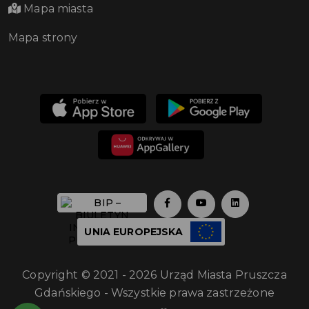
Mapa miasta
Mapa strony
UNIA EUROPEJSKA
Copyright © 2021 - 2026 Urząd Miasta Pruszcza
Gdańskiego - Wszystkie prawa zastrzeżone