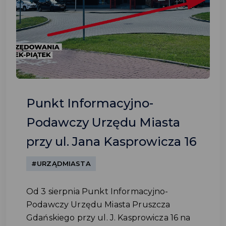
Punkt Informacyjno-
Podawczy Urzędu Miasta
przy ul. Jana Kasprowicza 16
#URZĄDMIASTA
Od 3 sierpnia Punkt Informacyjno-
Podawczy Urzędu Miasta Pruszcza
Gdańskiego przy ul. J. Kasprowicza 16 na