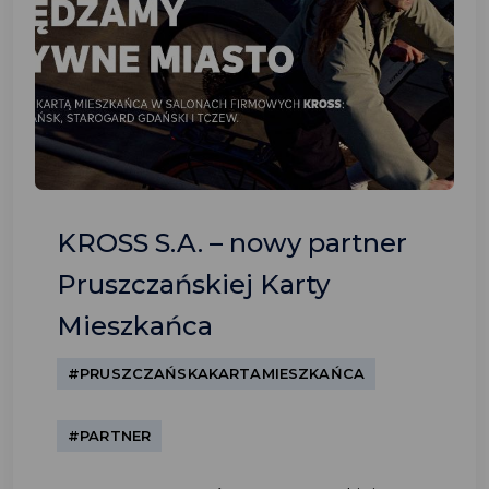
KROSS S.A. – nowy partner
Pruszczańskiej Karty
Mieszkańca
#PRUSZCZAŃSKAKARTAMIESZKAŃCA
#PARTNER