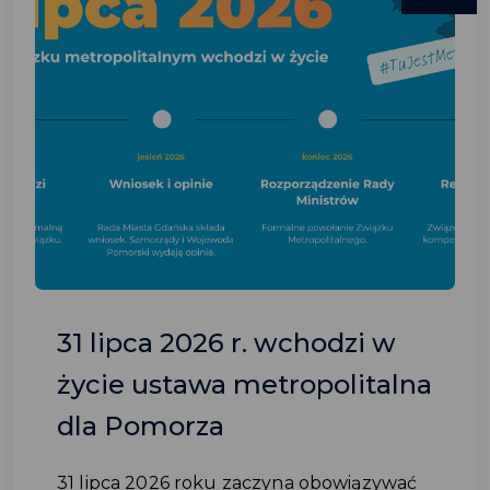
31 lipca 2026 r. wchodzi w
życie ustawa metropolitalna
dla Pomorza
31 lipca 2026 roku zaczyna obowiązywać