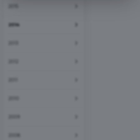
2015
2014
2013
2012
2011
2010
2009
2008