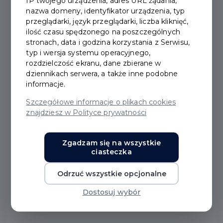
IP twojego urządzenia, adres URL żądania,
nazwa domeny, identyfikator urządzenia, typ
przeglądarki, język przeglądarki, liczba kliknięć,
ilość czasu spędzonego na poszczególnych
stronach, data i godzina korzystania z Serwisu,
typ i wersja systemu operacyjnego,
rozdzielczość ekranu, dane zbierane w
dziennikach serwera, a także inne podobne
informacje.
Utrudnienia w ruchu na ul.
Szczegółowe informacje o plikach cookies
Wojciecha Kossaka od 17
znajdziesz w Polityce prywatności
sierpnia do 15 września 2026
Zgadzam się na wszystkie
r.
ciasteczka
Odrzuć wszystkie opcjonalne
Utrudnienia w ruchu na ul. Wojciecha
Kossaka...
Dostosuj wybór