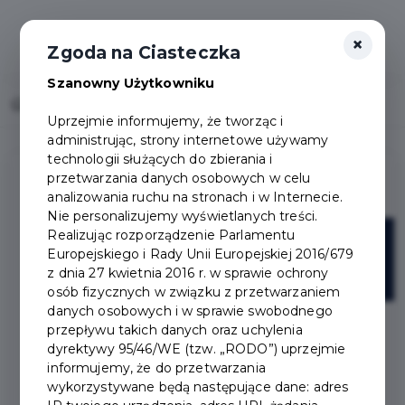
×
Zgoda na Ciasteczka
Szanowny Użytkowniku
Home
Lista aktualności
Uprzejmie informujemy, że tworząc i
administrując, strony internetowe używamy
technologii służących do zbierania i
przetwarzania danych osobowych w celu
analizowania ruchu na stronach i w Internecie.
Nie personalizujemy wyświetlanych treści.
Realizując rozporządzenie Parlamentu
07
Europejskiego i Rady Unii Europejskiej 2016/679
sie
z dnia 27 kwietnia 2016 r. w sprawie ochrony
osób fizycznych w związku z przetwarzaniem
danych osobowych i w sprawie swobodnego
przepływu takich danych oraz uchylenia
dyrektywy 95/46/WE (tzw. „RODO”) uprzejmie
informujemy, że do przetwarzania
wykorzystywane będą następujące dane: adres