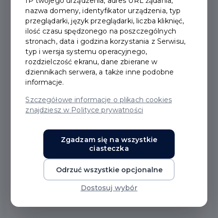
IP twojego urządzenia, adres URL żądania,
nazwa domeny, identyfikator urządzenia, typ
przeglądarki, język przeglądarki, liczba kliknięć,
ilość czasu spędzonego na poszczególnych
stronach, data i godzina korzystania z Serwisu,
typ i wersja systemu operacyjnego,
rozdzielczość ekranu, dane zbierane w
dziennikach serwera, a także inne podobne
informacje.
Utrudnienia w ruchu na ul.
Szczegółowe informacje o plikach cookies
Wojciecha Kossaka od 17
znajdziesz w Polityce prywatności
sierpnia do 15 września 2026
Zgadzam się na wszystkie
r.
ciasteczka
Odrzuć wszystkie opcjonalne
Utrudnienia w ruchu na ul. Wojciecha
Kossaka...
Dostosuj wybór