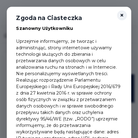
×
Zgoda na Ciasteczka
Szanowny Użytkowniku
Home
Lista aktualności
Uprzejmie informujemy, że tworząc i
administrując, strony internetowe używamy
technologii służących do zbierania i
przetwarzania danych osobowych w celu
analizowania ruchu na stronach i w Internecie.
Nie personalizujemy wyświetlanych treści.
Realizując rozporządzenie Parlamentu
07
Europejskiego i Rady Unii Europejskiej 2016/679
sie
z dnia 27 kwietnia 2016 r. w sprawie ochrony
osób fizycznych w związku z przetwarzaniem
danych osobowych i w sprawie swobodnego
przepływu takich danych oraz uchylenia
dyrektywy 95/46/WE (tzw. „RODO”) uprzejmie
informujemy, że do przetwarzania
wykorzystywane będą następujące dane: adres