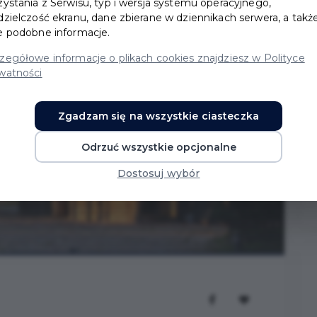
zystania z Serwisu, typ i wersja systemu operacyjnego,
dzielczość ekranu, dane zbierane w dziennikach serwera, a takż
e podobne informacje.
zegółowe informacje o plikach cookies znajdziesz w Polityce
watności
Zgadzam się na wszystkie ciasteczka
Odrzuć wszystkie opcjonalne
Dostosuj wybór