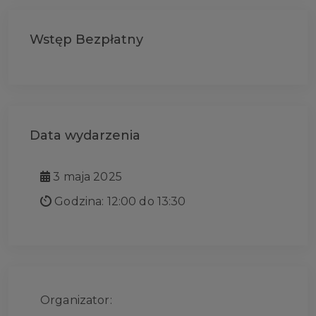
Wstęp Bezpłatny
Data wydarzenia
3 maja 2025
Godzina: 12:00 do 13:30
Organizator: