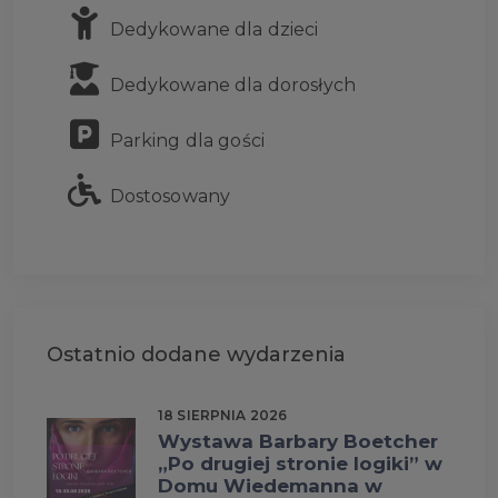
Dedykowane dla dzieci
Dedykowane dla dorosłych
Parking dla gości
Dostosowany
Ostatnio dodane wydarzenia
18 SIERPNIA 2026
Wystawa Barbary Boetcher
„Po drugiej stronie logiki” w
Domu Wiedemanna w