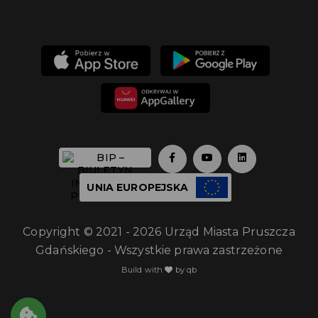
UNIA EUROPEJSKA
Copyright © 2021 - 2026 Urząd Miasta Pruszcza
Gdańskiego - Wszystkie prawa zastrzeżone
Build with
by qb