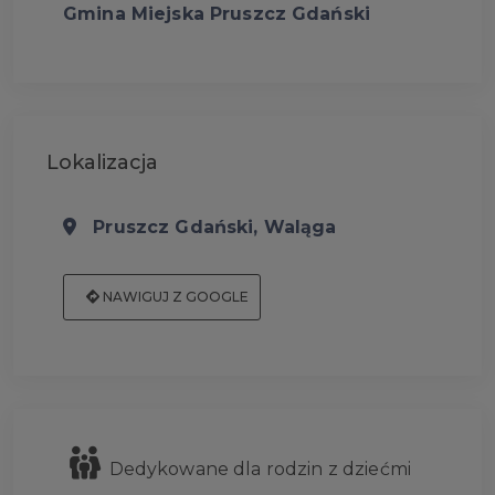
Gmina Miejska Pruszcz Gdański
Lokalizacja
Pruszcz Gdański, Waląga
NAWIGUJ Z GOOGLE
Dedykowane dla rodzin z dziećmi