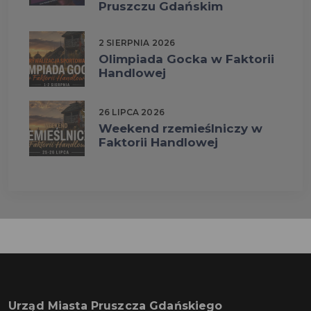
Pruszczu Gdańskim
2 SIERPNIA 2026
Olimpiada Gocka w Faktorii
Handlowej
26 LIPCA 2026
Weekend rzemieślniczy w
Faktorii Handlowej
Urząd Miasta Pruszcza Gdańskiego