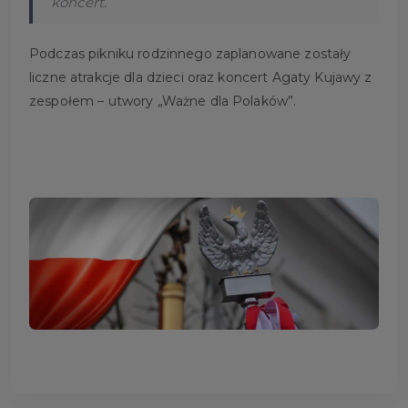
koncert.
Podczas pikniku rodzinnego zaplanowane zostały
liczne atrakcje dla dzieci oraz koncert Agaty Kujawy z
zespołem – utwory „Ważne dla Polaków”.